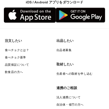
iOS / Android アプリをダウンロード
注文したい
出品したい
食べチョクとは？
出品者募集
食べチョク基準
取材したい
品質保証について
飲食店の方へ
生産者への取材を申し込む
連携のご相談
法人連携について
自治体・省庁の方へ