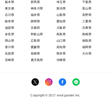
栃木県
群馬県
埼玉県
千葉県
東京都
神奈川県
新潟県
富山県
石川県
福井県
山梨県
長野県
岐阜県
静岡県
愛知県
三重県
滋賀県
京都府
大阪府
兵庫県
奈良県
和歌山県
鳥取県
島根県
岡山県
広島県
山口県
徳島県
香川県
愛媛県
高知県
福岡県
佐賀県
長崎県
熊本県
大分県
宮崎県
鹿児島県
沖縄県
Copyright © 2017 vivid garden Inc.