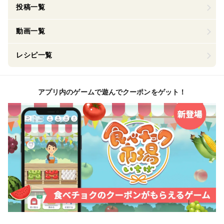
投稿一覧
動画一覧
レシピ一覧
アプリ内のゲームで遊んでクーポンをゲット！