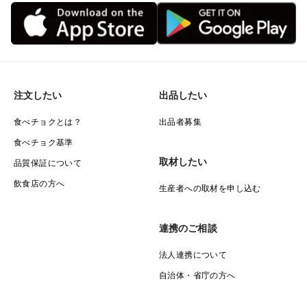
注文したい
出品したい
食べチョクとは？
出品者募集
食べチョク基準
取材したい
品質保証について
飲食店の方へ
生産者への取材を申し込む
連携のご相談
法人連携について
自治体・省庁の方へ