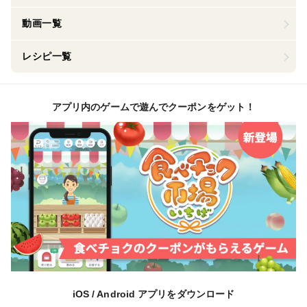
動画一覧
レシピ一覧
アプリ内のゲームで遊んでクーポンをゲット！
iOS / Android アプリをダウンロード