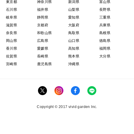
東京都
神奈川県
新潟県
富山県
石川県
福井県
山梨県
長野県
岐阜県
静岡県
愛知県
三重県
滋賀県
京都府
大阪府
兵庫県
奈良県
和歌山県
鳥取県
島根県
岡山県
広島県
山口県
徳島県
香川県
愛媛県
高知県
福岡県
佐賀県
長崎県
熊本県
大分県
宮崎県
鹿児島県
沖縄県
Copyright © 2017 vivid garden Inc.