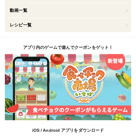
動画一覧
レシピ一覧
アプリ内のゲームで遊んでクーポンをゲット！
iOS / Android アプリをダウンロード