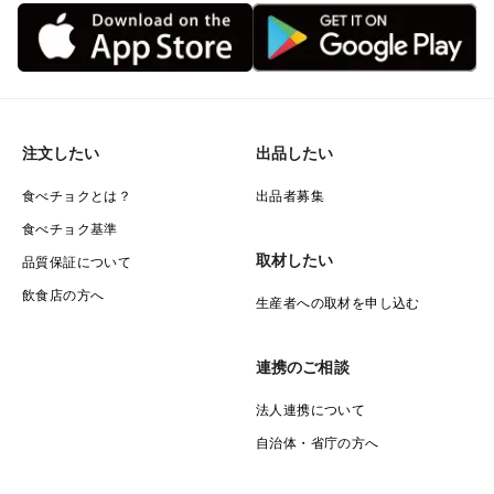
注文したい
出品したい
食べチョクとは？
出品者募集
食べチョク基準
取材したい
品質保証について
飲食店の方へ
生産者への取材を申し込む
連携のご相談
法人連携について
自治体・省庁の方へ