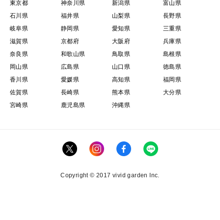
東京都
神奈川県
新潟県
富山県
石川県
福井県
山梨県
長野県
岐阜県
静岡県
愛知県
三重県
滋賀県
京都府
大阪府
兵庫県
奈良県
和歌山県
鳥取県
島根県
岡山県
広島県
山口県
徳島県
香川県
愛媛県
高知県
福岡県
佐賀県
長崎県
熊本県
大分県
宮崎県
鹿児島県
沖縄県
Copyright © 2017 vivid garden Inc.