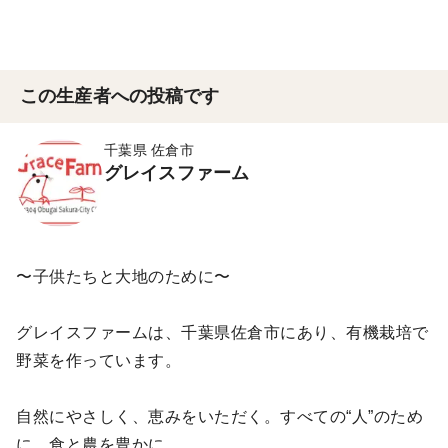
この生産者への投稿です
千葉県 佐倉市
グレイスファーム
〜子供たちと大地のために〜
グレイスファームは、千葉県佐倉市にあり、有機栽培で
野菜を作っています。
自然にやさしく、恵みをいただく。すべての“人”のため
に。食と農を豊かに。