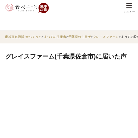
メニュー
産地直送通販 食べチョク
すべての生産者
千葉県の生産者
グレイスファーム
すべての投
グレイスファーム(千葉県佐倉市)に届いた声