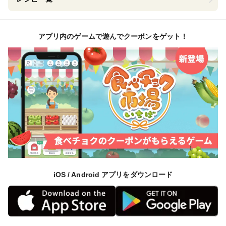
アプリ内のゲームで遊んでクーポンをゲット！
iOS / Android アプリをダウンロード