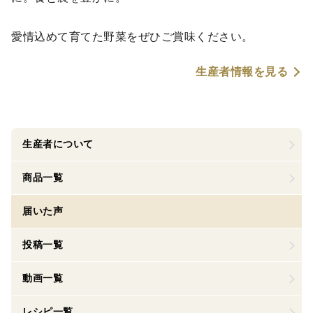
愛情込めて育てた野菜をぜひご賞味ください。
生産者情報を見る
生産者について
商品一覧
届いた声
投稿一覧
動画一覧
レシピ一覧