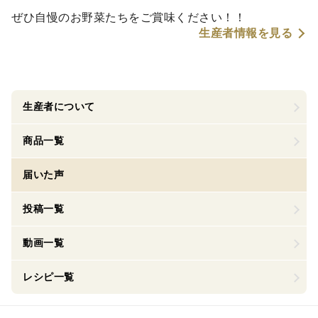
ぜひ自慢のお野菜たちをご賞味ください！！
生産者情報を見る
生産者について
商品一覧
届いた声
投稿一覧
動画一覧
レシピ一覧