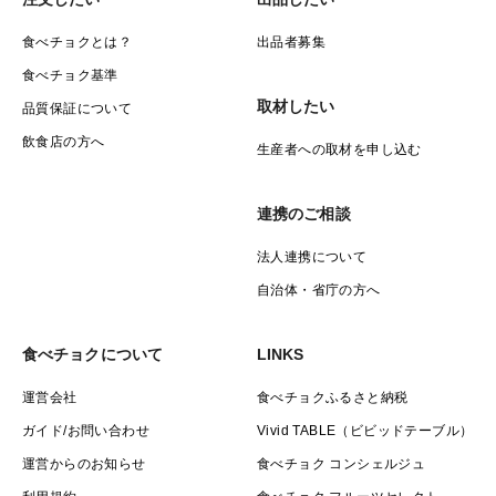
食べチョクとは？
出品者募集
食べチョク基準
取材したい
品質保証について
飲食店の方へ
生産者への取材を申し込む
連携のご相談
法人連携について
自治体・省庁の方へ
食べチョクについて
LINKS
運営会社
食べチョクふるさと納税
ガイド/お問い合わせ
Vivid TABLE（ビビッドテーブル）
運営からのお知らせ
食べチョク コンシェルジュ