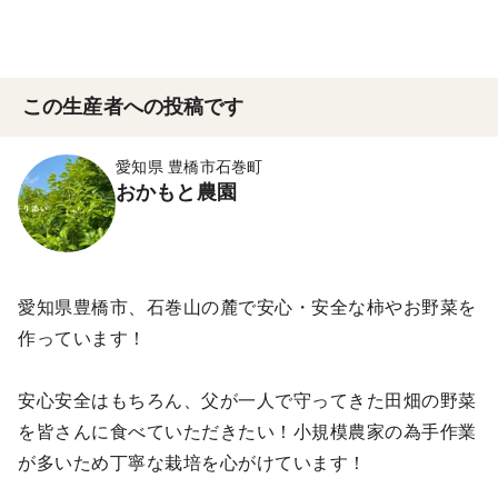
この生産者への投稿です
愛知県 豊橋市石巻町
おかもと農園
愛知県豊橋市、石巻山の麓で安心・安全な柿やお野菜を
作っています！
安心安全はもちろん、父が一人で守ってきた田畑の野菜
を皆さんに食べていただきたい！小規模農家の為手作業
が多いため丁寧な栽培を心がけています！