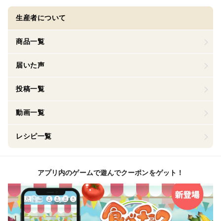
生産者について
商品一覧
届いた声
投稿一覧
動画一覧
レシピ一覧
アプリ内のゲームで遊んでクーポンをゲット！