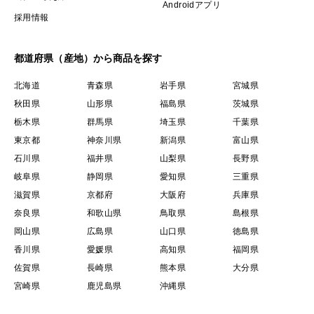
Androidアプリ
採用情報
都道府県（産地）から商品を探す
北海道
青森県
岩手県
宮城県
秋田県
山形県
福島県
茨城県
栃木県
群馬県
埼玉県
千葉県
東京都
神奈川県
新潟県
富山県
石川県
福井県
山梨県
長野県
岐阜県
静岡県
愛知県
三重県
滋賀県
京都府
大阪府
兵庫県
奈良県
和歌山県
鳥取県
島根県
岡山県
広島県
山口県
徳島県
香川県
愛媛県
高知県
福岡県
佐賀県
長崎県
熊本県
大分県
宮崎県
鹿児島県
沖縄県