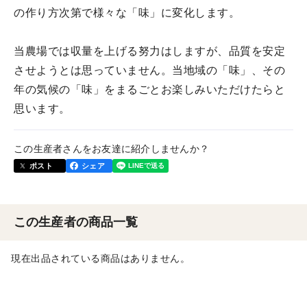
の作り方次第で様々な「味」に変化します。
当農場では収量を上げる努力はしますが、品質を安定
させようとは思っていません。当地域の「味」、その
年の気候の「味」をまるごとお楽しみいただけたらと
思います。
この生産者さんをお友達に紹介しませんか？
ポスト
シェア
この生産者の商品一覧
現在出品されている商品はありません。