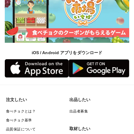
iOS / Android アプリをダウンロード
注文したい
出品したい
食べチョクとは？
出品者募集
食べチョク基準
取材したい
品質保証について