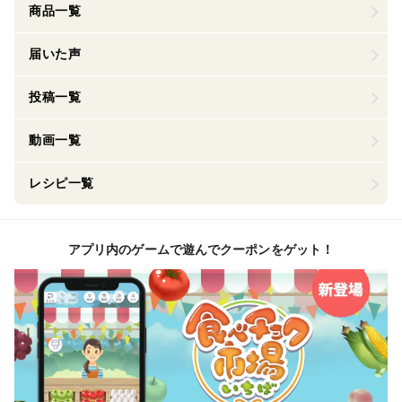
商品一覧
届いた声
投稿一覧
動画一覧
レシピ一覧
アプリ内のゲームで遊んでクーポンをゲット！