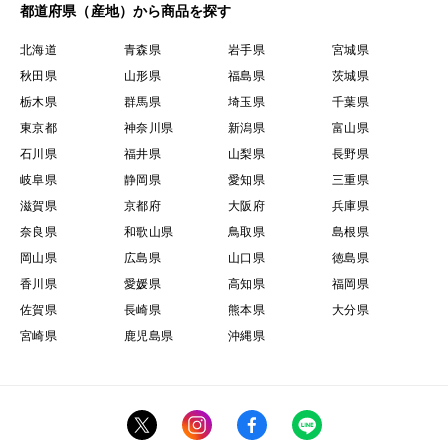
都道府県（産地）から商品を探す
北海道
青森県
岩手県
宮城県
秋田県
山形県
福島県
茨城県
栃木県
群馬県
埼玉県
千葉県
東京都
神奈川県
新潟県
富山県
石川県
福井県
山梨県
長野県
岐阜県
静岡県
愛知県
三重県
滋賀県
京都府
大阪府
兵庫県
奈良県
和歌山県
鳥取県
島根県
岡山県
広島県
山口県
徳島県
香川県
愛媛県
高知県
福岡県
佐賀県
長崎県
熊本県
大分県
宮崎県
鹿児島県
沖縄県