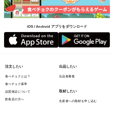
iOS / Android アプリをダウンロード
注文したい
出品したい
食べチョクとは？
出品者募集
食べチョク基準
取材したい
品質保証について
飲食店の方へ
生産者への取材を申し込む