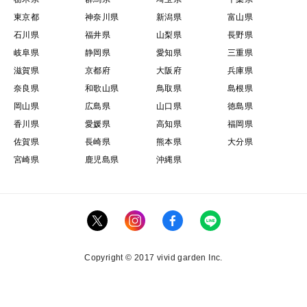
東京都
神奈川県
新潟県
富山県
石川県
福井県
山梨県
長野県
岐阜県
静岡県
愛知県
三重県
滋賀県
京都府
大阪府
兵庫県
奈良県
和歌山県
鳥取県
島根県
岡山県
広島県
山口県
徳島県
香川県
愛媛県
高知県
福岡県
佐賀県
長崎県
熊本県
大分県
宮崎県
鹿児島県
沖縄県
Copyright © 2017 vivid garden Inc.