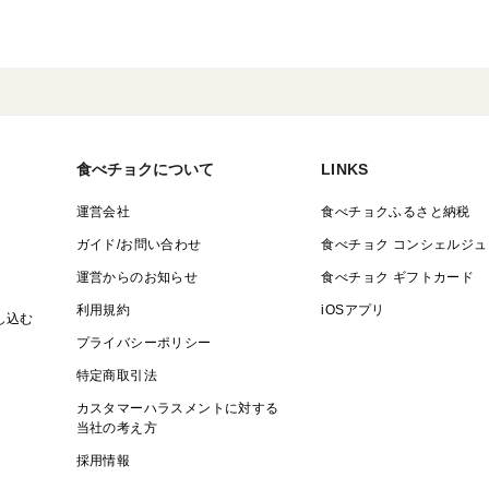
食べチョクについて
LINKS
運営会社
食べチョクふるさと納税
ガイド/お問い合わせ
食べチョク コンシェルジュ
運営からのお知らせ
食べチョク ギフトカード
利用規約
iOSアプリ
し込む
プライバシーポリシー
特定商取引法
カスタマーハラスメントに対する
当社の考え方
採用情報