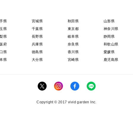
手県
宮城県
秋田県
山形県
玉県
千葉県
東京都
神奈川県
梨県
長野県
岐阜県
静岡県
阪府
兵庫県
奈良県
和歌山県
口県
徳島県
香川県
愛媛県
本県
大分県
宮崎県
鹿児島県
Copyright © 2017 vivid garden Inc.