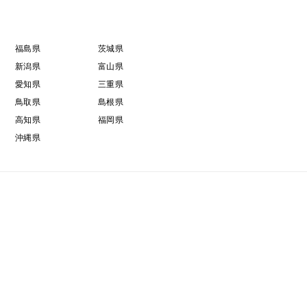
福島県
茨城県
新潟県
富山県
愛知県
三重県
鳥取県
島根県
高知県
福岡県
沖縄県