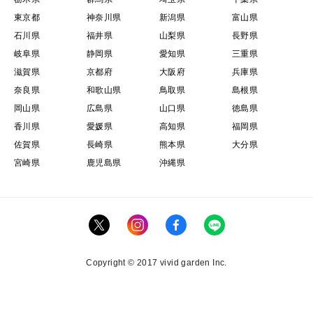
東京都
神奈川県
新潟県
富山県
石川県
福井県
山梨県
長野県
岐阜県
静岡県
愛知県
三重県
滋賀県
京都府
大阪府
兵庫県
奈良県
和歌山県
鳥取県
島根県
岡山県
広島県
山口県
徳島県
香川県
愛媛県
高知県
福岡県
佐賀県
長崎県
熊本県
大分県
宮崎県
鹿児島県
沖縄県
Copyright © 2017 vivid garden Inc.