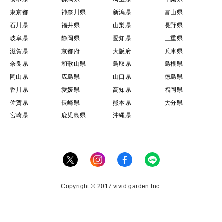
東京都
神奈川県
新潟県
富山県
石川県
福井県
山梨県
長野県
岐阜県
静岡県
愛知県
三重県
滋賀県
京都府
大阪府
兵庫県
奈良県
和歌山県
鳥取県
島根県
岡山県
広島県
山口県
徳島県
香川県
愛媛県
高知県
福岡県
佐賀県
長崎県
熊本県
大分県
宮崎県
鹿児島県
沖縄県
Copyright © 2017 vivid garden Inc.