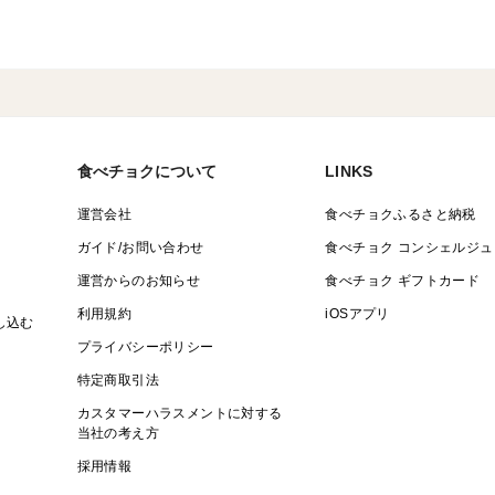
食べチョクについて
LINKS
運営会社
食べチョクふるさと納税
ガイド/お問い合わせ
食べチョク コンシェルジュ
運営からのお知らせ
食べチョク ギフトカード
利用規約
iOSアプリ
し込む
プライバシーポリシー
特定商取引法
カスタマーハラスメントに対する
当社の考え方
採用情報