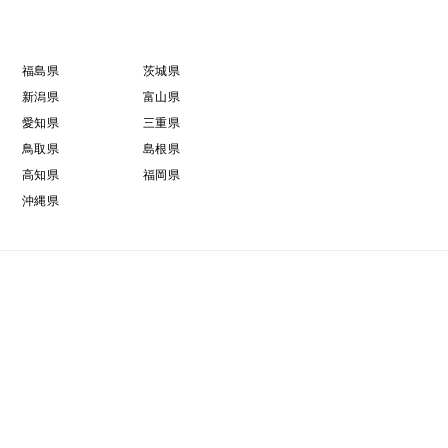
福島県
茨城県
新潟県
富山県
愛知県
三重県
鳥取県
島根県
高知県
福岡県
沖縄県