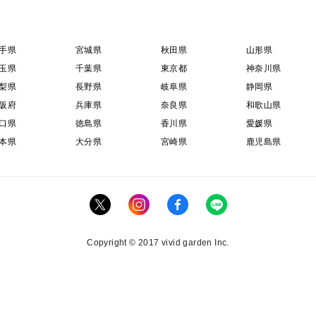
手県
宮城県
秋田県
山形県
玉県
千葉県
東京都
神奈川県
梨県
長野県
岐阜県
静岡県
阪府
兵庫県
奈良県
和歌山県
口県
徳島県
香川県
愛媛県
本県
大分県
宮崎県
鹿児島県
Copyright © 2017 vivid garden Inc.