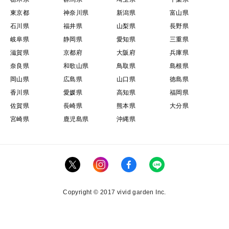
東京都
神奈川県
新潟県
富山県
石川県
福井県
山梨県
長野県
岐阜県
静岡県
愛知県
三重県
滋賀県
京都府
大阪府
兵庫県
奈良県
和歌山県
鳥取県
島根県
岡山県
広島県
山口県
徳島県
香川県
愛媛県
高知県
福岡県
佐賀県
長崎県
熊本県
大分県
宮崎県
鹿児島県
沖縄県
Copyright © 2017 vivid garden Inc.