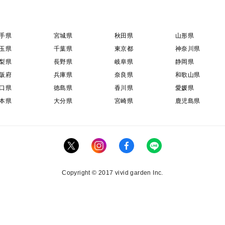
手県
宮城県
秋田県
山形県
玉県
千葉県
東京都
神奈川県
梨県
長野県
岐阜県
静岡県
阪府
兵庫県
奈良県
和歌山県
口県
徳島県
香川県
愛媛県
本県
大分県
宮崎県
鹿児島県
Copyright © 2017 vivid garden Inc.