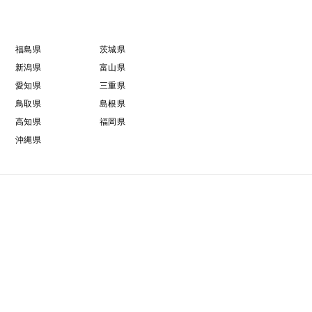
福島県
茨城県
新潟県
富山県
愛知県
三重県
鳥取県
島根県
高知県
福岡県
沖縄県