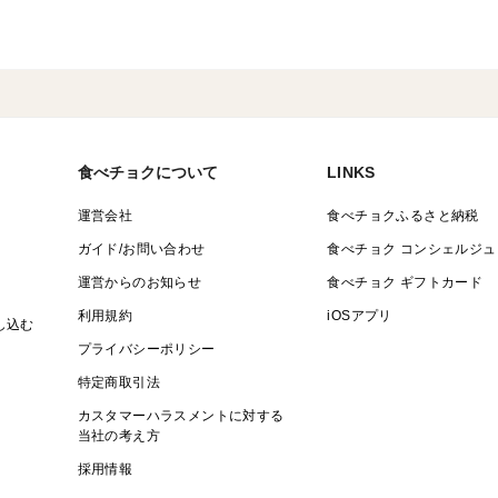
食べチョクについて
LINKS
運営会社
食べチョクふるさと納税
ガイド/お問い合わせ
食べチョク コンシェルジュ
運営からのお知らせ
食べチョク ギフトカード
利用規約
iOSアプリ
し込む
プライバシーポリシー
特定商取引法
カスタマーハラスメントに対する
当社の考え方
採用情報