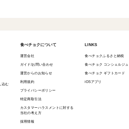
食べチョクについて
LINKS
運営会社
食べチョクふるさと納税
ガイド/お問い合わせ
食べチョク コンシェルジュ
運営からのお知らせ
食べチョク ギフトカード
利用規約
iOSアプリ
し込む
プライバシーポリシー
特定商取引法
カスタマーハラスメントに対する
当社の考え方
採用情報