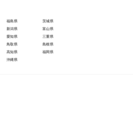
福島県
茨城県
新潟県
富山県
愛知県
三重県
鳥取県
島根県
高知県
福岡県
沖縄県