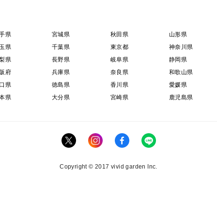
手県
宮城県
秋田県
山形県
玉県
千葉県
東京都
神奈川県
梨県
長野県
岐阜県
静岡県
阪府
兵庫県
奈良県
和歌山県
口県
徳島県
香川県
愛媛県
本県
大分県
宮崎県
鹿児島県
Copyright © 2017 vivid garden Inc.