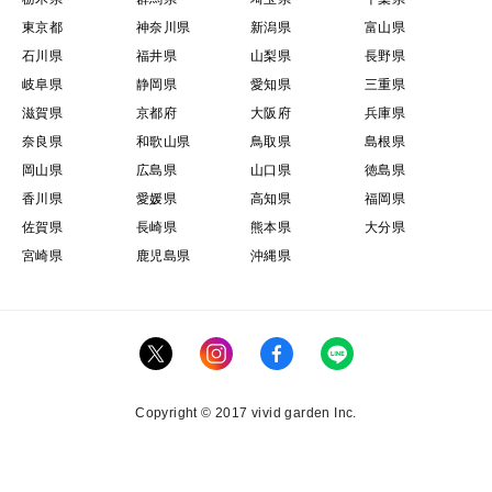
東京都
神奈川県
新潟県
富山県
石川県
福井県
山梨県
長野県
岐阜県
静岡県
愛知県
三重県
滋賀県
京都府
大阪府
兵庫県
奈良県
和歌山県
鳥取県
島根県
岡山県
広島県
山口県
徳島県
香川県
愛媛県
高知県
福岡県
佐賀県
長崎県
熊本県
大分県
宮崎県
鹿児島県
沖縄県
Copyright © 2017 vivid garden Inc.