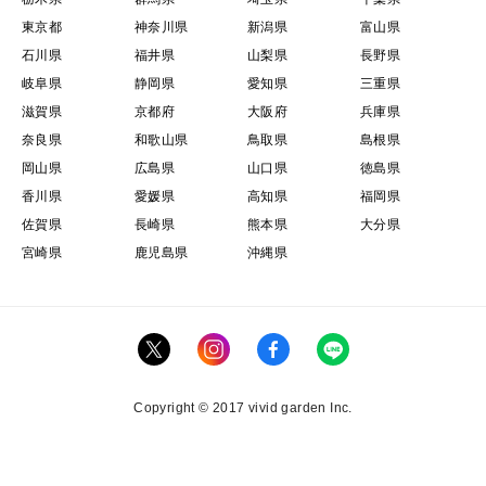
東京都
神奈川県
新潟県
富山県
石川県
福井県
山梨県
長野県
岐阜県
静岡県
愛知県
三重県
滋賀県
京都府
大阪府
兵庫県
奈良県
和歌山県
鳥取県
島根県
岡山県
広島県
山口県
徳島県
香川県
愛媛県
高知県
福岡県
佐賀県
長崎県
熊本県
大分県
宮崎県
鹿児島県
沖縄県
Copyright © 2017 vivid garden Inc.