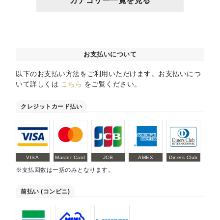
カテゴリー一覧を見る
お支払いについて
以下のお支払い方法をご利用いただけます。お支払いにつ
いて詳しくは
こちら
をご覧ください。
クレジットカード払い
VISA
Master Card
JCB
AMEX
Diners Club
※支払回数は一括のみとなります。
前払い (コンビニ)