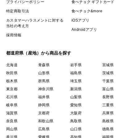
プライバシーポリシー
食べチョク ギフトカード
特定商取引法
食べチョク&more
カスタマーハラスメントに対する
iOSアプリ
当社の考え方
Androidアプリ
採用情報
都道府県（産地）から商品を探す
北海道
青森県
岩手県
宮城県
秋田県
山形県
福島県
茨城県
栃木県
群馬県
埼玉県
千葉県
東京都
神奈川県
新潟県
富山県
石川県
福井県
山梨県
長野県
岐阜県
静岡県
愛知県
三重県
滋賀県
京都府
大阪府
兵庫県
奈良県
和歌山県
鳥取県
島根県
岡山県
広島県
山口県
徳島県
香川県
愛媛県
高知県
福岡県