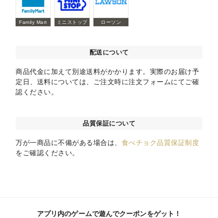
Family Mart
ミニストップ
ローソン
配送について
商品代金に加えて別途送料がかかります。実際のお届け予
定日、送料については、ご注文時に注文フォームにてご確
認ください。
品質保証について
万が一商品に不備がある場合は、
食べチョク品質保証制度
をご確認ください。
アプリ内のゲームで遊んでクーポンをゲット！