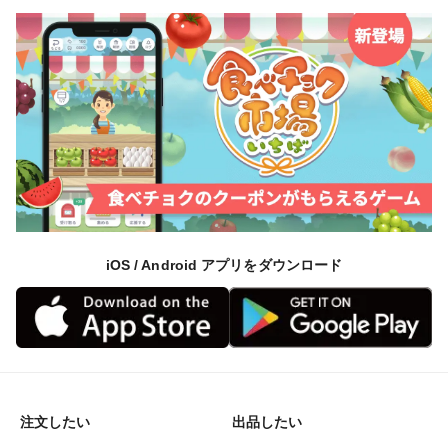
iOS / Android アプリをダウンロード
注文したい
出品したい