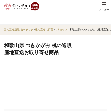
メニュー
産地直送通販 食べチョク
産地直送の商品
つきかがみ
和歌山県のつきかがみで産地直送
和歌山県 つきかがみ 桃の通販
産地直送お取り寄せ商品