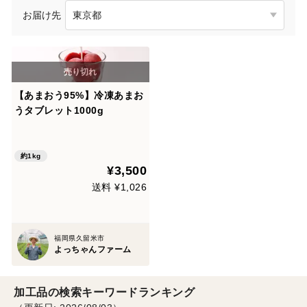
お届け先
【あまおう95%】冷凍あまお
うタブレット1000g
約1kg
¥3,500
送料 ¥1,026
福岡県久留米市
よっちゃんファーム
加工品の検索キーワードランキング