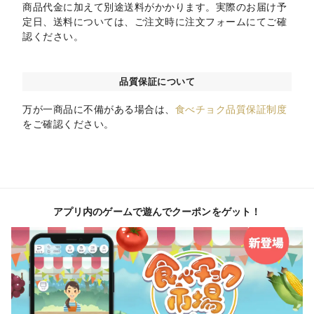
商品代金に加えて別途送料がかかります。実際のお届け予
定日、送料については、ご注文時に注文フォームにてご確
認ください。
品質保証について
万が一商品に不備がある場合は、
食べチョク品質保証制度
をご確認ください。
アプリ内のゲームで遊んでクーポンをゲット！