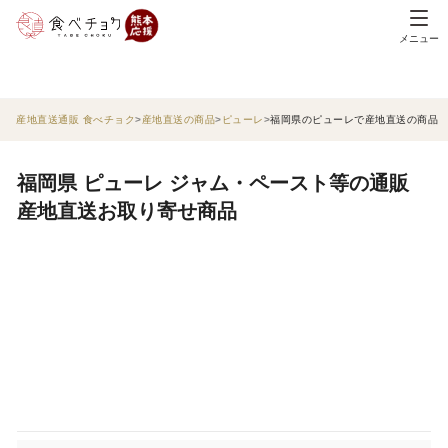
メニュー
産地直送通販 食べチョク
産地直送の商品
ピューレ
福岡県のピューレで産地直送の商品
福岡県 ピューレ ジャム・ペースト等の通販
産地直送お取り寄せ商品