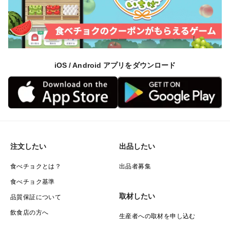
iOS / Android アプリをダウンロード
注文したい
出品したい
食べチョクとは？
出品者募集
食べチョク基準
取材したい
品質保証について
飲食店の方へ
生産者への取材を申し込む