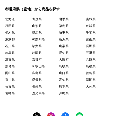
都道府県（産地）から商品を探す
北海道
青森県
岩手県
宮城県
秋田県
山形県
福島県
茨城県
栃木県
群馬県
埼玉県
千葉県
東京都
神奈川県
新潟県
富山県
石川県
福井県
山梨県
長野県
岐阜県
静岡県
愛知県
三重県
滋賀県
京都府
大阪府
兵庫県
奈良県
和歌山県
鳥取県
島根県
岡山県
広島県
山口県
徳島県
香川県
愛媛県
高知県
福岡県
佐賀県
長崎県
熊本県
大分県
宮崎県
鹿児島県
沖縄県