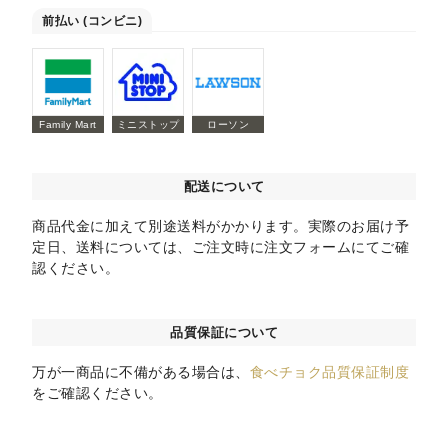
前払い (コンビニ)
Family Mart
ミニストップ
ローソン
配送について
商品代金に加えて別途送料がかかります。実際のお届け予
定日、送料については、ご注文時に注文フォームにてご確
認ください。
品質保証について
万が一商品に不備がある場合は、
食べチョク品質保証制度
をご確認ください。