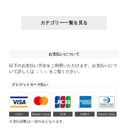
カテゴリー一覧を見る
お支払いについて
以下のお支払い方法をご利用いただけます。お支払いにつ
いて詳しくは
こちら
をご覧ください。
クレジットカード払い
VISA
Master Card
JCB
AMEX
Diners Club
※支払回数は一括のみとなります。