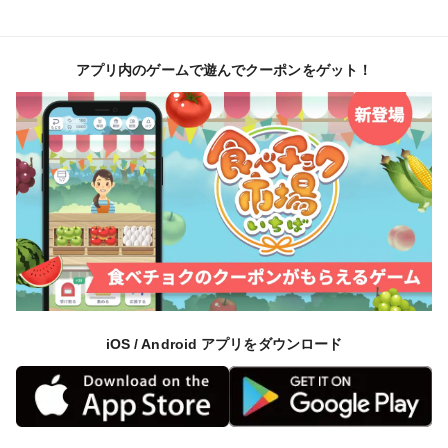
アプリ内のゲームで遊んでクーポンをゲット！
iOS / Android アプリをダウンロード