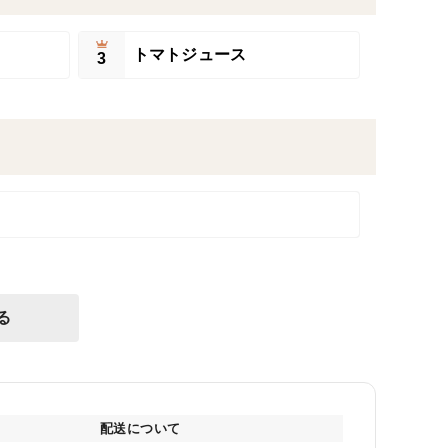
トマトジュース
3
る
配送について