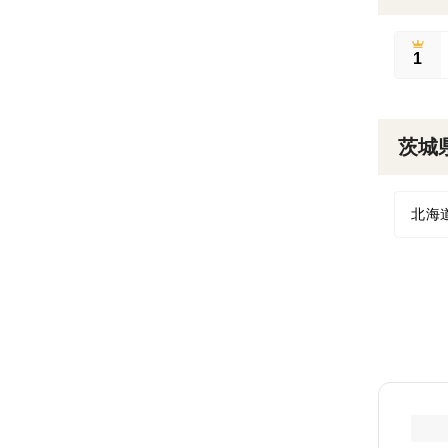
1
茨城
北海