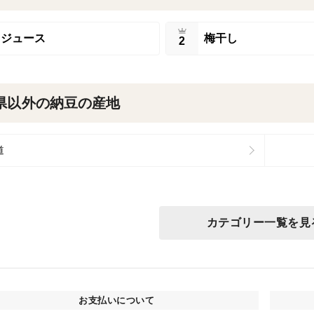
ジュース
梅干し
2
県以外の納豆の産地
道
カテゴリー一覧を見
お支払いについて