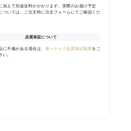
に加えて別途送料がかかります。実際のお届け予定
については、ご注文時に注文フォームにてご確認くだ
品質保証について
品に不備がある場合は、
食べチョク品質保証制度
をご
さい。