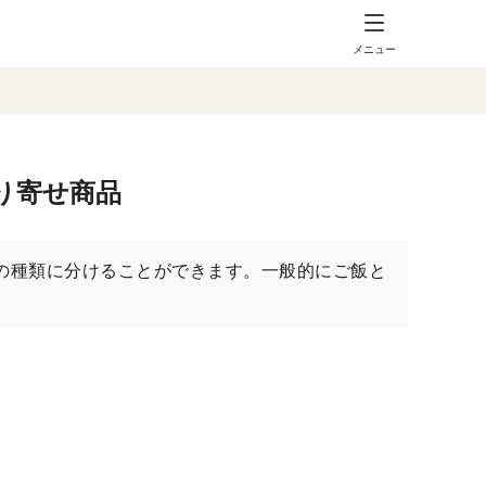
メニュー
り寄せ商品
の種類に分けることができます。一般的にご飯と