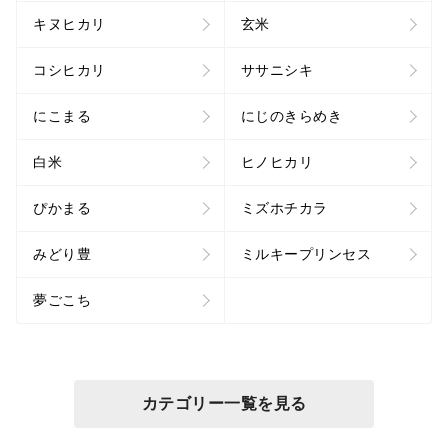
キヌヒカリ
玄米
コシヒカリ
ササニシキ
にこまる
にじのきらめき
白米
ヒノヒカリ
ぴかまる
ミズホチカラ
みどり豊
ミルキープリンセス
夢ごこち
カテゴリー一覧を見る