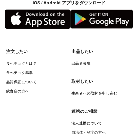
iOS / Android アプリをダウンロード
注文したい
出品したい
食べチョクとは？
出品者募集
食べチョク基準
取材したい
品質保証について
飲食店の方へ
生産者への取材を申し込む
連携のご相談
法人連携について
自治体・省庁の方へ