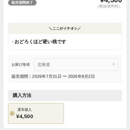
販売期間終了
（税込/送料別）
＼ここがイチオシ／
おどろくほど硬い桃です
お届け地域
販売期間：2026年7月31日 〜 2026年8月2日
購入方法
通常購入
¥4,500