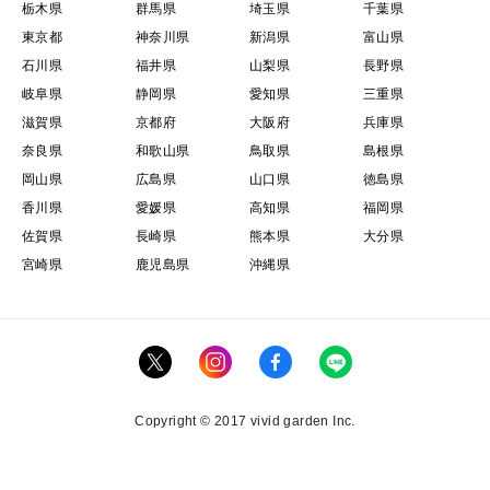
栃木県
群馬県
埼玉県
千葉県
東京都
神奈川県
新潟県
富山県
石川県
福井県
山梨県
長野県
岐阜県
静岡県
愛知県
三重県
滋賀県
京都府
大阪府
兵庫県
奈良県
和歌山県
鳥取県
島根県
岡山県
広島県
山口県
徳島県
香川県
愛媛県
高知県
福岡県
佐賀県
長崎県
熊本県
大分県
宮崎県
鹿児島県
沖縄県
Copyright © 2017 vivid garden Inc.