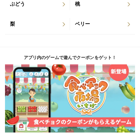
ぶどう
桃
梨
ベリー
アプリ内のゲームで遊んでクーポンをゲット！