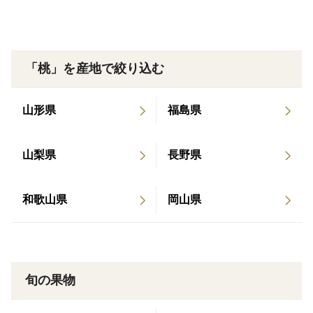
「桃」を産地で絞り込む
山形県
福島県
山梨県
長野県
和歌山県
岡山県
旬の果物