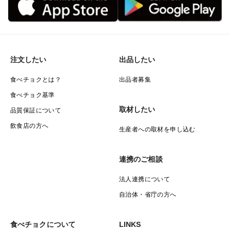
注文したい
出品したい
食べチョクとは？
出品者募集
食べチョク基準
取材したい
品質保証について
飲食店の方へ
生産者への取材を申し込む
連携のご相談
法人連携について
自治体・省庁の方へ
食べチョクについて
LINKS