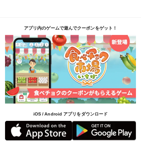
アプリ内のゲームで遊んでクーポンをゲット！
iOS / Android アプリをダウンロード