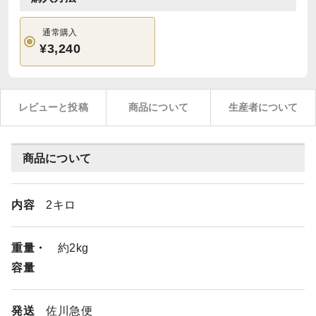
通常購入
¥3,240
レビューと投稿
商品について
生産者について
商品について
内容
2キロ
重量・
約2kg
容量
発送
佐川急便