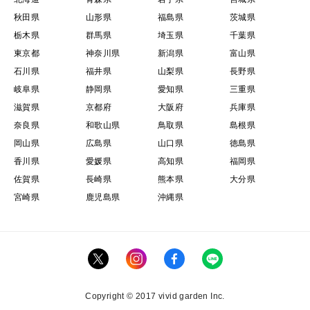
秋田県
山形県
福島県
茨城県
栃木県
群馬県
埼玉県
千葉県
東京都
神奈川県
新潟県
富山県
石川県
福井県
山梨県
長野県
岐阜県
静岡県
愛知県
三重県
滋賀県
京都府
大阪府
兵庫県
奈良県
和歌山県
鳥取県
島根県
岡山県
広島県
山口県
徳島県
香川県
愛媛県
高知県
福岡県
佐賀県
長崎県
熊本県
大分県
宮崎県
鹿児島県
沖縄県
Copyright © 2017 vivid garden Inc.