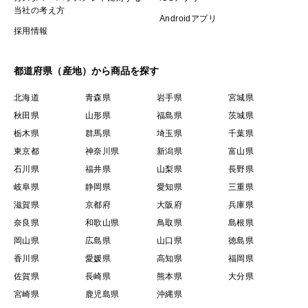
当社の考え方
Androidアプリ
採用情報
都道府県（産地）から商品を探す
北海道
青森県
岩手県
宮城県
秋田県
山形県
福島県
茨城県
栃木県
群馬県
埼玉県
千葉県
東京都
神奈川県
新潟県
富山県
石川県
福井県
山梨県
長野県
岐阜県
静岡県
愛知県
三重県
滋賀県
京都府
大阪府
兵庫県
奈良県
和歌山県
鳥取県
島根県
岡山県
広島県
山口県
徳島県
香川県
愛媛県
高知県
福岡県
佐賀県
長崎県
熊本県
大分県
宮崎県
鹿児島県
沖縄県