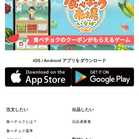
iOS / Android アプリをダウンロード
注文したい
出品したい
食べチョクとは？
出品者募集
食べチョク基準