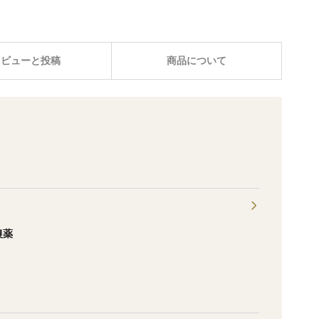
レビューと投稿
商品について
農薬