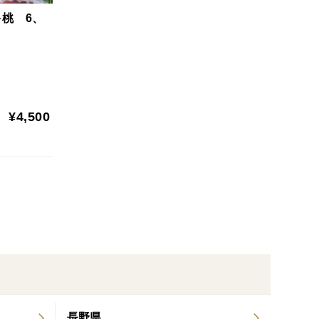
桃 6、
¥4,500
長野県