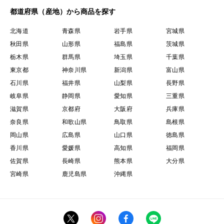
都道府県（産地）から商品を探す
北海道
青森県
岩手県
宮城県
秋田県
山形県
福島県
茨城県
栃木県
群馬県
埼玉県
千葉県
東京都
神奈川県
新潟県
富山県
石川県
福井県
山梨県
長野県
岐阜県
静岡県
愛知県
三重県
滋賀県
京都府
大阪府
兵庫県
奈良県
和歌山県
鳥取県
島根県
岡山県
広島県
山口県
徳島県
香川県
愛媛県
高知県
福岡県
佐賀県
長崎県
熊本県
大分県
宮崎県
鹿児島県
沖縄県