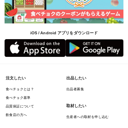
iOS / Android アプリをダウンロード
注文したい
出品したい
食べチョクとは？
出品者募集
食べチョク基準
取材したい
品質保証について
飲食店の方へ
生産者への取材を申し込む