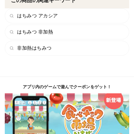
この商品の関連キーワード
はちみつ アカシア
はちみつ 非加熱
非加熱はちみつ
アプリ内のゲームで遊んでクーポンをゲット！