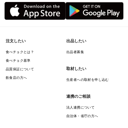
注文したい
出品したい
食べチョクとは？
出品者募集
食べチョク基準
取材したい
品質保証について
飲食店の方へ
生産者への取材を申し込む
連携のご相談
法人連携について
自治体・省庁の方へ