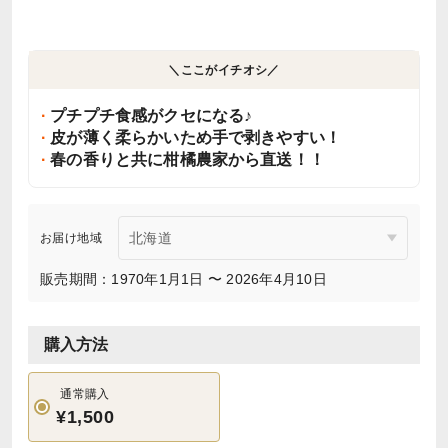
＼ここがイチオシ／
プチプチ食感がクセになる♪
皮が薄く柔らかいため手で剥きやすい！
春の香りと共に柑橘農家から直送！！
お届け地域
販売期間：1970年1月1日 〜 2026年4月10日
購入方法
通常購入
¥1,500