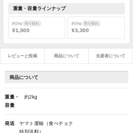
重量・容量ラインナップ
約2kg
売り切れ
約5kg
売り切れ
¥1,500
¥3,300
レビューと投稿
商品について
生産者について
商品について
重量・
約2kg
容量
発送
ヤマト運輸（食べチョク
特別送料）