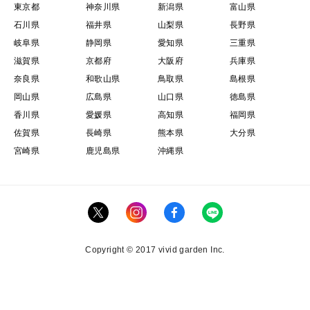
東京都
神奈川県
新潟県
富山県
石川県
福井県
山梨県
長野県
岐阜県
静岡県
愛知県
三重県
滋賀県
京都府
大阪府
兵庫県
奈良県
和歌山県
鳥取県
島根県
岡山県
広島県
山口県
徳島県
香川県
愛媛県
高知県
福岡県
佐賀県
長崎県
熊本県
大分県
宮崎県
鹿児島県
沖縄県
Copyright © 2017 vivid garden Inc.