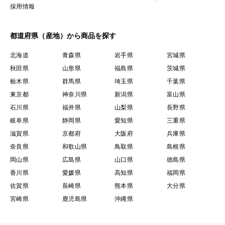
採用情報
都道府県（産地）から商品を探す
北海道
青森県
岩手県
宮城県
秋田県
山形県
福島県
茨城県
栃木県
群馬県
埼玉県
千葉県
東京都
神奈川県
新潟県
富山県
石川県
福井県
山梨県
長野県
岐阜県
静岡県
愛知県
三重県
滋賀県
京都府
大阪府
兵庫県
奈良県
和歌山県
鳥取県
島根県
岡山県
広島県
山口県
徳島県
香川県
愛媛県
高知県
福岡県
佐賀県
長崎県
熊本県
大分県
宮崎県
鹿児島県
沖縄県