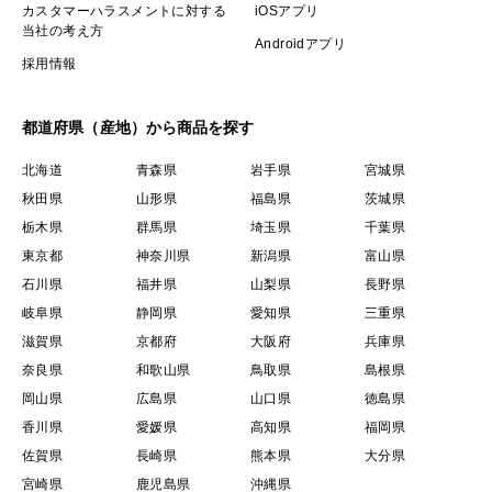
カスタマーハラスメントに対する
iOSアプリ
当社の考え方
Androidアプリ
採用情報
都道府県（産地）から商品を探す
北海道
青森県
岩手県
宮城県
秋田県
山形県
福島県
茨城県
栃木県
群馬県
埼玉県
千葉県
東京都
神奈川県
新潟県
富山県
石川県
福井県
山梨県
長野県
岐阜県
静岡県
愛知県
三重県
滋賀県
京都府
大阪府
兵庫県
奈良県
和歌山県
鳥取県
島根県
岡山県
広島県
山口県
徳島県
香川県
愛媛県
高知県
福岡県
佐賀県
長崎県
熊本県
大分県
宮崎県
鹿児島県
沖縄県