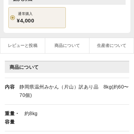
通常購入
¥4,000
レビューと投稿
商品について
生産者について
商品について
内容
静岡県温州みかん（片山）訳あり品 8kg(約60〜
70個)
重量・
約8kg
容量