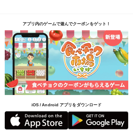
アプリ内のゲームで遊んでクーポンをゲット！
iOS / Android アプリをダウンロード