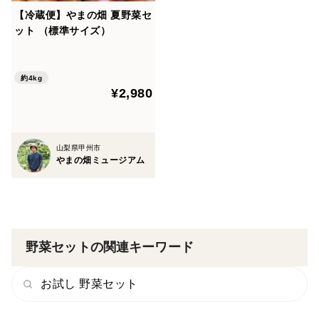
【冷蔵便】やまの畑 夏野菜セ
ット （標準サイズ）
約4kg
¥2,980
山梨県甲州市
やまの畑ミュージアム
野菜セットの関連キーワード
お試し 野菜セット