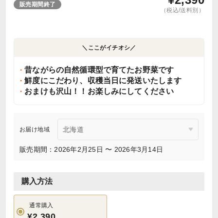
販売期間終了
（税込/送料別）
＼ここがイチオシ／
昔ながらの自然循環型で育てたお野菜です
鮮度にこだわり、収穫当日に発送いたします
おまけも沢山！！お楽しみにしてください
お届け地域
販売期間：2026年2月25日 〜 2026年3月14日
購入方法
通常購入
¥2,390