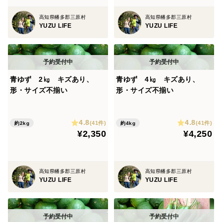
高知県幡多郡三原村
高知県幡多郡三原村
YUZU LIFE
YUZU LIFE
青ゆず 2㎏ キズあり、
青ゆず 4㎏ キズあり、
形・サイズ不揃い
形・サイズ不揃い
4.8
4.8
(41件)
(41件)
約2kg
約4kg
¥2,350
¥4,250
高知県幡多郡三原村
高知県幡多郡三原村
YUZU LIFE
YUZU LIFE