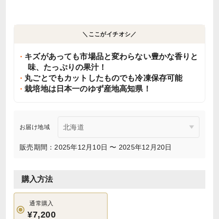
＼ここがイチオシ／
キズがあっても市場品と変わらない豊かな香りと
味、たっぷりの果汁！
丸ごとでもカットしたものでも冷凍保存可能
栽培地は日本一のゆず産地高知県！
お届け地域
販売期間：2025年12月10日 〜 2025年12月20日
購入方法
通常購入
¥7,200