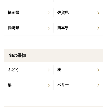
福岡県
佐賀県
長崎県
熊本県
旬の果物
ぶどう
桃
梨
ベリー