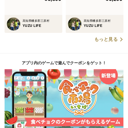
高知県幡多郡三原村
高知県幡多郡三原村
YUZU LIFE
YUZU LIFE
もっと見る
アプリ内のゲームで遊んでクーポンをゲット！