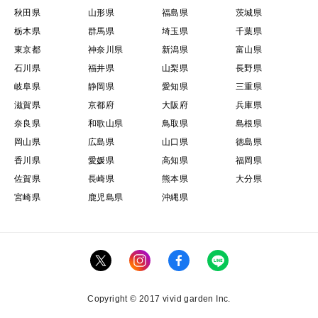
秋田県
山形県
福島県
茨城県
栃木県
群馬県
埼玉県
千葉県
東京都
神奈川県
新潟県
富山県
石川県
福井県
山梨県
長野県
岐阜県
静岡県
愛知県
三重県
滋賀県
京都府
大阪府
兵庫県
奈良県
和歌山県
鳥取県
島根県
岡山県
広島県
山口県
徳島県
香川県
愛媛県
高知県
福岡県
佐賀県
長崎県
熊本県
大分県
宮崎県
鹿児島県
沖縄県
Copyright © 2017 vivid garden Inc.