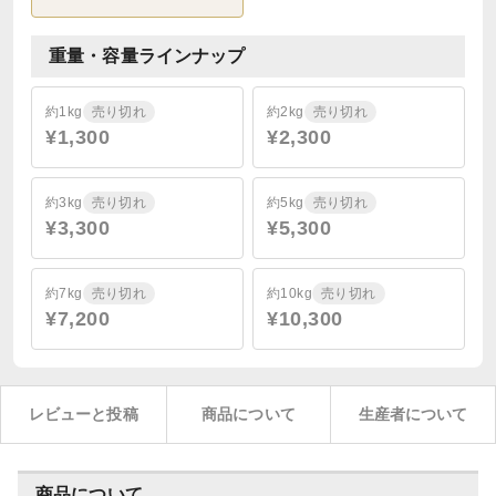
重量・容量ラインナップ
約1kg
売り切れ
約2kg
売り切れ
¥1,300
¥2,300
約3kg
売り切れ
約5kg
売り切れ
¥3,300
¥5,300
約7kg
売り切れ
約10kg
売り切れ
¥7,200
¥10,300
レビューと投稿
商品について
生産者について
商品について