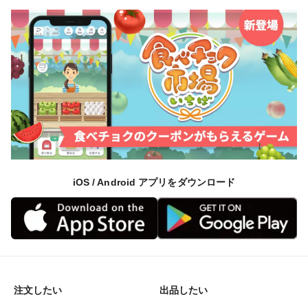
iOS / Android アプリをダウンロード
注文したい
出品したい