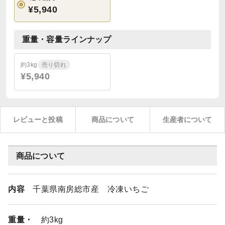
¥5,940
重量・容量ラインナップ
約3kg
売り切れ
¥5,940
レビューと投稿
商品について
生産者について
商品について
内容
千葉県南房総市産 冷凍いちご
重量・
約3kg