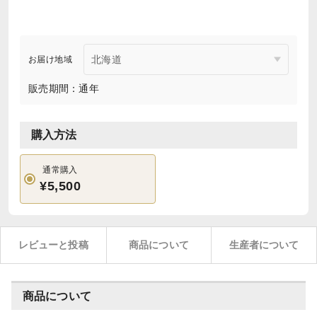
お届け地域
販売期間：通年
購入方法
通常購入
¥5,500
レビューと投稿
商品について
生産者について
商品について