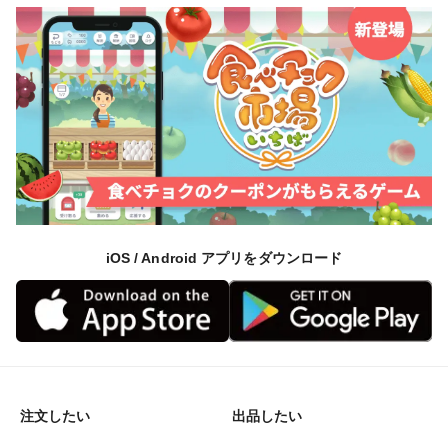
iOS / Android アプリをダウンロード
注文したい
出品したい