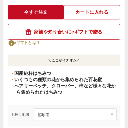
今すぐ注文
カートに入れる
家族や知り合いにeギフトで贈る
eギフトとは？
＼ここがイチオシ／
国産純粋はちみつ
いくつもの種類の花から集められた百花蜜
ヘアリーベッチ、クローバー、柿など様々な花か
ら集められたはちみつ
お届け地域