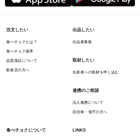
注文したい
出品したい
食べチョクとは？
出品者募集
食べチョク基準
取材したい
品質保証について
飲食店の方へ
生産者への取材を申し込む
連携のご相談
法人連携について
自治体・省庁の方へ
食べチョクについて
LINKS