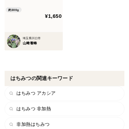
約300g
¥1,650
埼玉県川口市
山﨑養蜂
はちみつの関連キーワード
はちみつ アカシア
はちみつ 非加熱
非加熱はちみつ