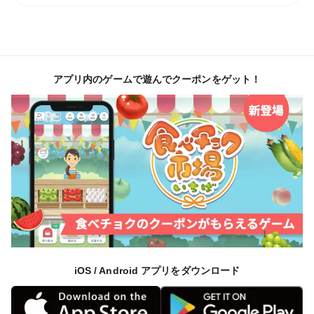
アプリ内のゲームで遊んでクーポンをゲット！
iOS / Android アプリをダウンロード