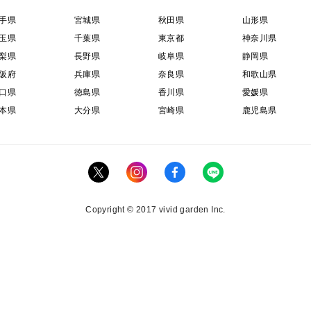
手県
宮城県
秋田県
山形県
玉県
千葉県
東京都
神奈川県
梨県
長野県
岐阜県
静岡県
阪府
兵庫県
奈良県
和歌山県
口県
徳島県
香川県
愛媛県
本県
大分県
宮崎県
鹿児島県
Copyright © 2017 vivid garden Inc.