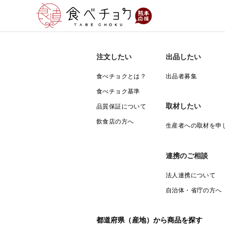
注文したい
出品したい
食べチョクとは？
出品者募集
食べチョク基準
取材したい
品質保証について
飲食店の方へ
生産者への取材を申
連携のご相談
法人連携について
自治体・省庁の方へ
都道府県（産地）から商品を探す