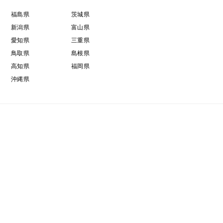
福島県
茨城県
新潟県
富山県
愛知県
三重県
鳥取県
島根県
高知県
福岡県
沖縄県