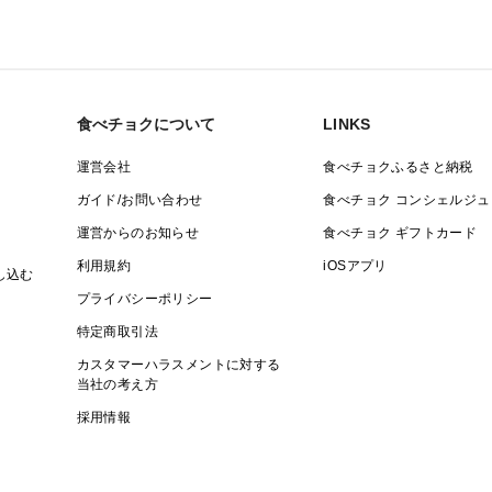
食べチョクについて
LINKS
運営会社
食べチョクふるさと納税
ガイド/お問い合わせ
食べチョク コンシェルジュ
運営からのお知らせ
食べチョク ギフトカード
利用規約
iOSアプリ
し込む
プライバシーポリシー
特定商取引法
カスタマーハラスメントに対する
当社の考え方
採用情報