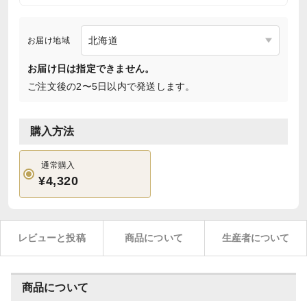
お届け地域
お届け日は指定できません。
ご注文後の2〜5日以内で発送します。
購入方法
通常購入
¥4,320
レビューと投稿
商品について
生産者について
商品について