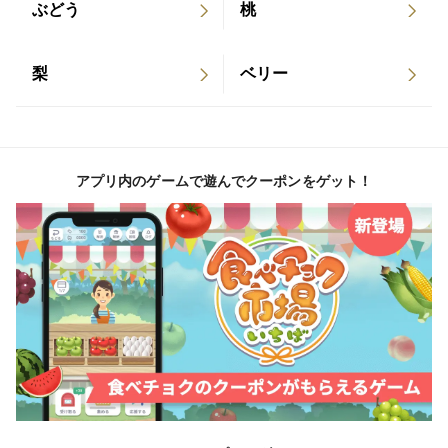
ぶどう
桃
梨
ベリー
アプリ内のゲームで遊んでクーポンをゲット！