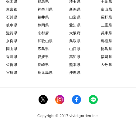
栃木県
群馬県
埼玉県
千葉県
東京都
神奈川県
新潟県
富山県
石川県
福井県
山梨県
長野県
岐阜県
静岡県
愛知県
三重県
滋賀県
京都府
大阪府
兵庫県
奈良県
和歌山県
鳥取県
島根県
岡山県
広島県
山口県
徳島県
香川県
愛媛県
高知県
福岡県
佐賀県
長崎県
熊本県
大分県
宮崎県
鹿児島県
沖縄県
Copyright © 2017 vivid garden Inc.