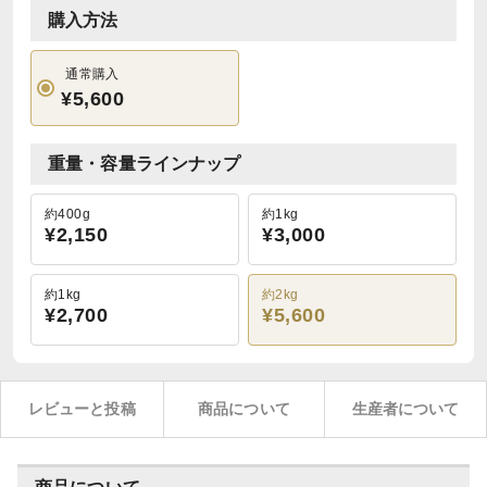
購入方法
通常購入
¥5,600
重量・容量ラインナップ
約400g
約1kg
¥2,150
¥3,000
約1kg
約2kg
¥2,700
¥5,600
レビューと投稿
商品について
生産者について