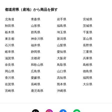
都道府県（産地）から商品を探す
北海道
青森県
岩手県
宮城県
秋田県
山形県
福島県
茨城県
栃木県
群馬県
埼玉県
千葉県
東京都
神奈川県
新潟県
富山県
石川県
福井県
山梨県
長野県
岐阜県
静岡県
愛知県
三重県
滋賀県
京都府
大阪府
兵庫県
奈良県
和歌山県
鳥取県
島根県
岡山県
広島県
山口県
徳島県
香川県
愛媛県
高知県
福岡県
佐賀県
長崎県
熊本県
大分県
宮崎県
鹿児島県
沖縄県