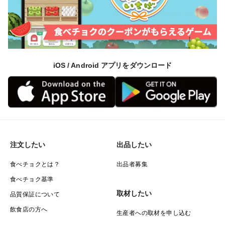
iOS / Android アプリをダウンロード
注文したい
出品したい
食べチョクとは？
出品者募集
食べチョク基準
取材したい
品質保証について
飲食店の方へ
生産者への取材を申し込む