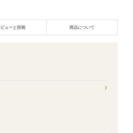
レビューと投稿
商品について