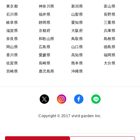
東京都
神奈川県
新潟県
富山県
石川県
福井県
山梨県
長野県
岐阜県
静岡県
愛知県
三重県
滋賀県
京都府
大阪府
兵庫県
奈良県
和歌山県
鳥取県
島根県
岡山県
広島県
山口県
徳島県
香川県
愛媛県
高知県
福岡県
佐賀県
長崎県
熊本県
大分県
宮崎県
鹿児島県
沖縄県
Copyright © 2017 vivid garden Inc.