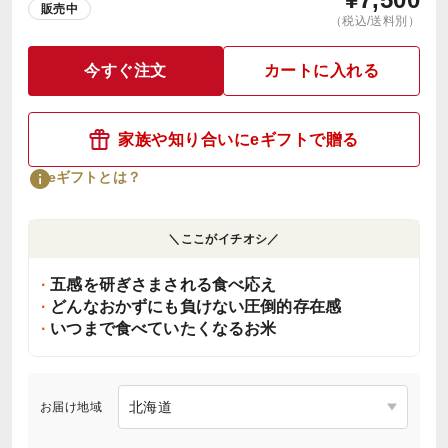
販売中
（税込/送料別）
今すぐ注文
カートに入れる
家族や知り合いにeギフトで贈る
eギフトとは？
＼ここがイチオシ／
五感を研ぎさまされる食べ応え
どんなおかずにも負けない圧倒的存在感
いつまで食べていたくなるお米
お届け地域