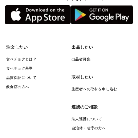
注文したい
出品したい
食べチョクとは？
出品者募集
食べチョク基準
取材したい
品質保証について
飲食店の方へ
生産者への取材を申し込む
連携のご相談
法人連携について
自治体・省庁の方へ