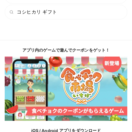
コシヒカリ ギフト
アプリ内のゲームで遊んでクーポンをゲット！
iOS / Android アプリをダウンロード