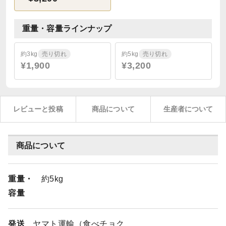
重量・容量ラインナップ
約3kg
売り切れ
約5kg
売り切れ
¥1,900
¥3,200
レビューと投稿
商品について
生産者について
商品について
重量・
約5kg
容量
発送
ヤマト運輸（食べチョク