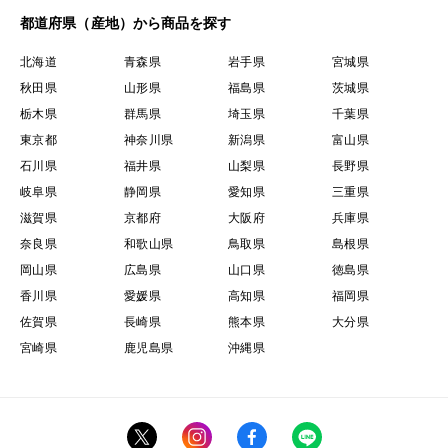
都道府県（産地）から商品を探す
北海道
青森県
岩手県
宮城県
秋田県
山形県
福島県
茨城県
栃木県
群馬県
埼玉県
千葉県
東京都
神奈川県
新潟県
富山県
石川県
福井県
山梨県
長野県
岐阜県
静岡県
愛知県
三重県
滋賀県
京都府
大阪府
兵庫県
奈良県
和歌山県
鳥取県
島根県
岡山県
広島県
山口県
徳島県
香川県
愛媛県
高知県
福岡県
佐賀県
長崎県
熊本県
大分県
宮崎県
鹿児島県
沖縄県