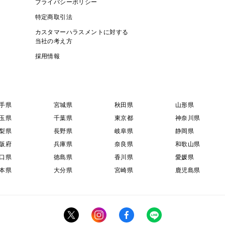
プライバシーポリシー
特定商取引法
カスタマーハラスメントに対する
当社の考え方
採用情報
手県
宮城県
秋田県
山形県
玉県
千葉県
東京都
神奈川県
梨県
長野県
岐阜県
静岡県
阪府
兵庫県
奈良県
和歌山県
口県
徳島県
香川県
愛媛県
本県
大分県
宮崎県
鹿児島県