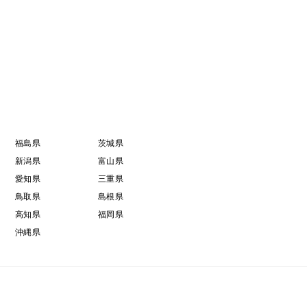
福島県
茨城県
新潟県
富山県
愛知県
三重県
鳥取県
島根県
高知県
福岡県
沖縄県