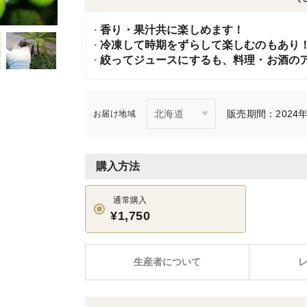
香り・果汁共に楽しめます！
冷凍して時期をずらして楽しむのもあり
絞ってジュースにするも、料理・お酒の
販売期間：2024年1
お届け地域
購入方法
通常購入
¥1,750
生産者について