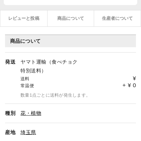
レビューと投稿
商品について
生産者について
商品について
発送
ヤマト運輸（食べチョク
特別送料）
¥
送料
+
¥
0
常温便
数量1点ごとに送料が発生します。
種別
花・植物
産地
埼玉県