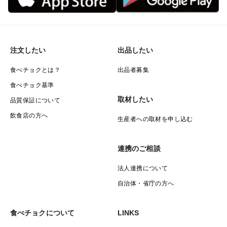
注文したい
出品したい
食べチョクとは？
出品者募集
食べチョク基準
取材したい
品質保証について
飲食店の方へ
生産者への取材を申し込む
連携のご相談
法人連携について
自治体・省庁の方へ
食べチョクについて
LINKS