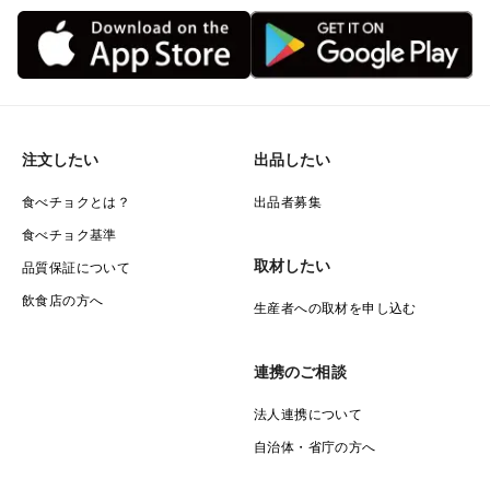
注文したい
出品したい
食べチョクとは？
出品者募集
食べチョク基準
取材したい
品質保証について
飲食店の方へ
生産者への取材を申し込む
連携のご相談
法人連携について
自治体・省庁の方へ