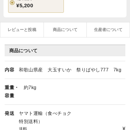
¥5,200
レビューと投稿
商品について
生産者について
商品について
内容
和歌山県産 大玉すいか 祭りばやし777 7kg
重量・
約7kg
容量
発送
ヤマト運輸（食べチョク
特別送料）
¥
送料