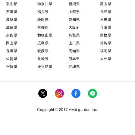
東京都
神奈川県
新潟県
富山県
石川県
福井県
山梨県
長野県
岐阜県
静岡県
愛知県
三重県
滋賀県
京都府
大阪府
兵庫県
奈良県
和歌山県
鳥取県
島根県
岡山県
広島県
山口県
徳島県
香川県
愛媛県
高知県
福岡県
佐賀県
長崎県
熊本県
大分県
宮崎県
鹿児島県
沖縄県
Copyright © 2017 vivid garden Inc.