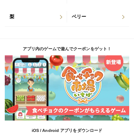
梨
ベリー
アプリ内のゲームで遊んでクーポンをゲット！
iOS / Android アプリをダウンロード