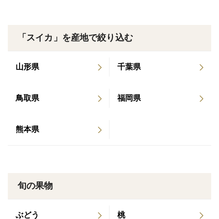
「スイカ」を産地で絞り込む
山形県
千葉県
鳥取県
福岡県
熊本県
旬の果物
ぶどう
桃