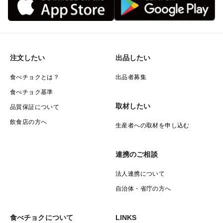
注文したい
出品したい
食べチョクとは？
出品者募集
食べチョク基準
取材したい
品質保証について
飲食店の方へ
生産者への取材を申し込む
連携のご相談
法人連携について
自治体・省庁の方へ
食べチョクについて
LINKS