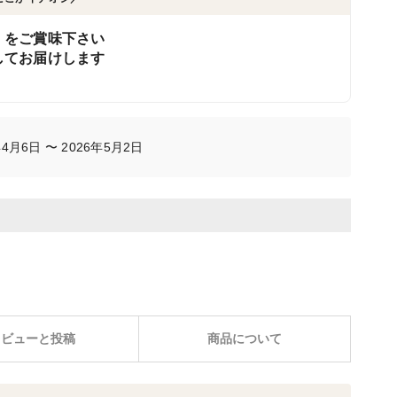
」をご賞味下さい
してお届けします
4月6日 〜 2026年5月2日
レビューと投稿
商品について