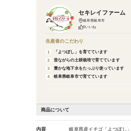
セキレイファーム
岐阜県岐阜市
0いいね
生産者のこだわり
「よつぼし」を育てています
1
昔ながらの土耕栽培で育てています
2
豊かな地下水をたっぷり使っています
3
岐阜県岐阜市で育てています
4
商品について
内容
岐阜県産イチゴ「よつぼし」約