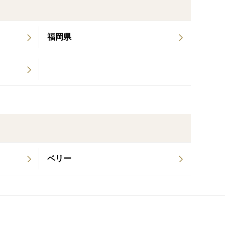
福岡県
ベリー