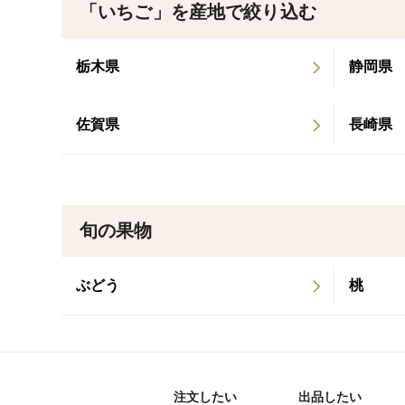
「いちご」を産地で絞り込む
栃木県
静岡県
佐賀県
長崎県
旬の果物
ぶどう
桃
注文したい
出品したい