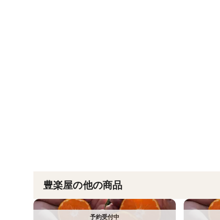
豊楽屋の他の商品