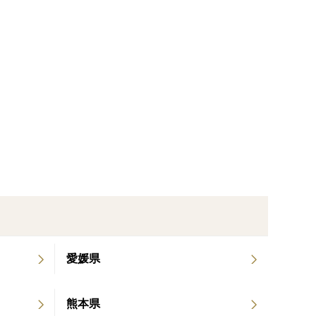
愛媛県
熊本県