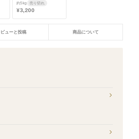
約5kg
売り切れ
¥3,200
レビューと投稿
商品について