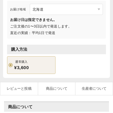
お届け地域
お届け日は指定できません。
ご注文後の1〜3日以内で発送します。
直近の実績：平均1日で発送
購入方法
通常購入
¥3,600
レビューと投稿
商品について
生産者について
商品について