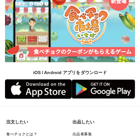
iOS / Android アプリをダウンロード
注文したい
出品したい
食べチョクとは？
出品者募集